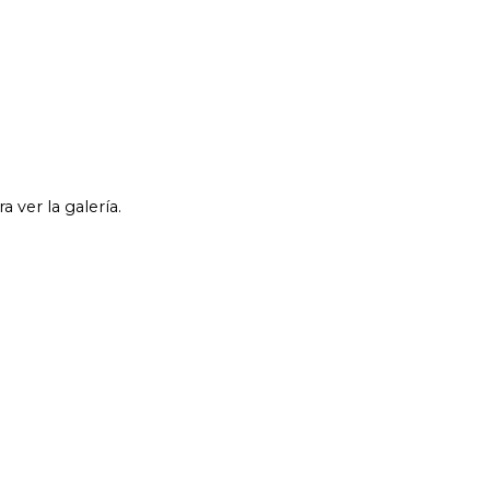
 ver la galería.