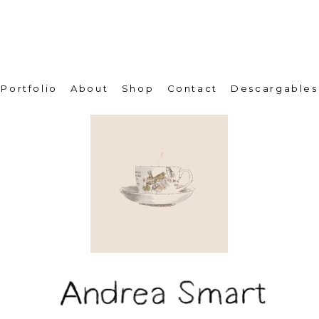
Portfolio
About
Shop
Contact
Descargables