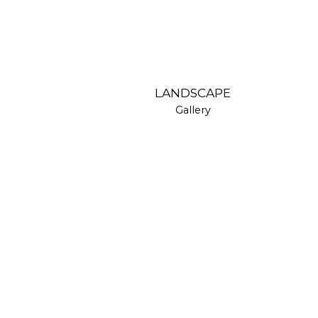
LANDSCAPE
Gallery