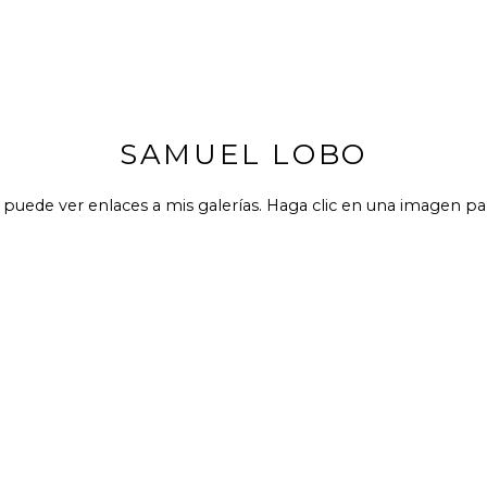
SAMUEL LOBO
puede ver enlaces a mis galerías. Haga clic en una imagen para