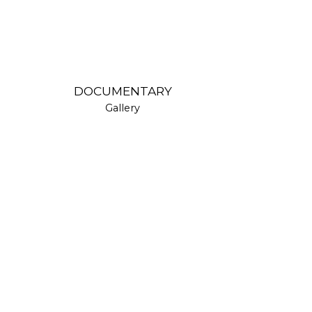
DOCUMENTARY
Gallery