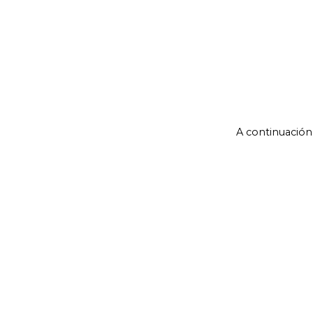
A continuación 