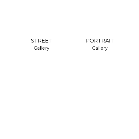
STREET
PORTRAIT
Gallery
Gallery